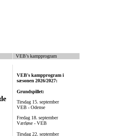
VEB’s kampprogram
VEB's kampprogram i
sæsonen 2026/2027:
Grundspillet:
de
Tirsdag 15. september
VEB - Odense
Fredag 18. september
Værløse - VEB
Tirsdag 22. september