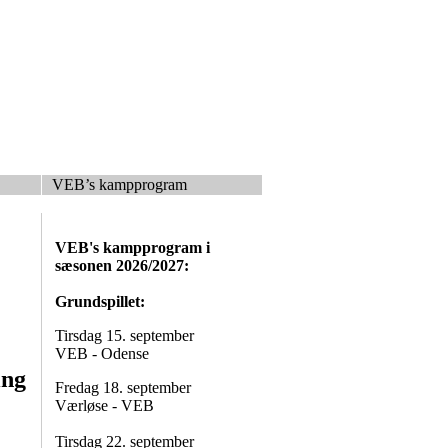
VEB’s kampprogram
VEB's kampprogram i
sæsonen 2026/2027:
Grundspillet:
Tirsdag 15. september
VEB - Odense
ing
Fredag 18. september
Værløse - VEB
Tirsdag 22. september