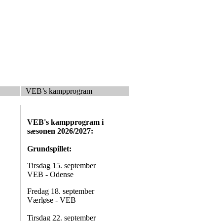
VEB’s kampprogram
VEB's kampprogram i
sæsonen 2026/2027:
Grundspillet:
Tirsdag 15. september
VEB - Odense
Fredag 18. september
Værløse - VEB
Tirsdag 22. september