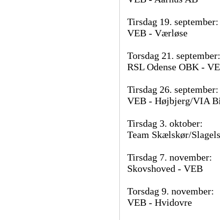
Tirsdag 19. september:
VEB - Værløse
Torsdag 21. september
RSL Odense OBK - V
Tirsdag 26. september:
VEB - Højbjerg/VIA Bi
Tirsdag 3. oktober:
Team Skælskør/Slagel
Tirsdag 7. november:
Skovshoved - VEB
Torsdag 9. november:
VEB - Hvidovre