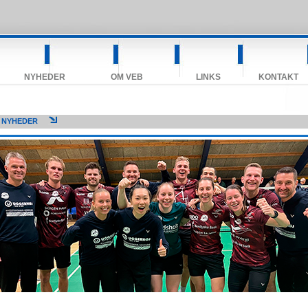
NYHEDER
OM VEB
LINKS
KONTAKT
- NYHEDER