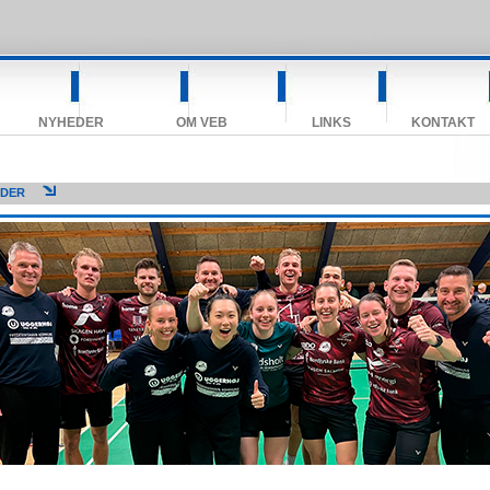
NYHEDER
OM VEB
LINKS
KONTAKT
EDER