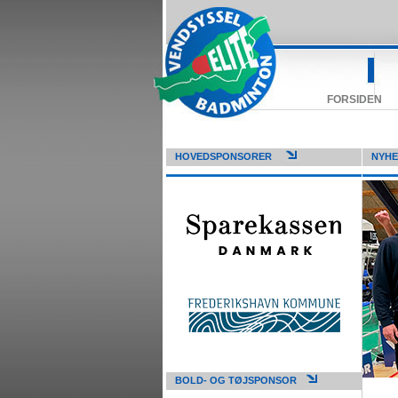
FORSIDEN
HOVEDSPONSORER
NYH
BOLD- OG TØJSPONSOR